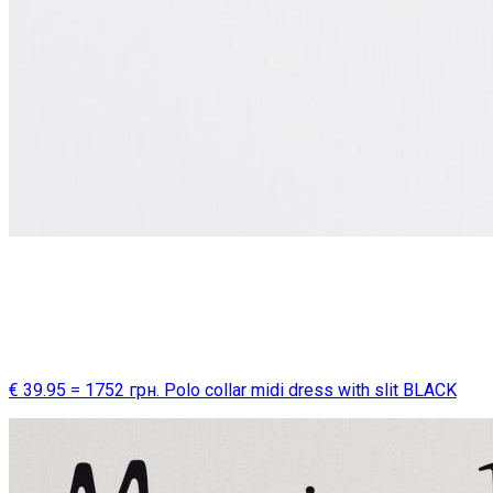
€ 39.95 = 1752 грн. Polo collar midi dress with slit BLACK