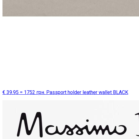
€ 39.95 = 1752 грн. Passport holder leather wallet BLACK