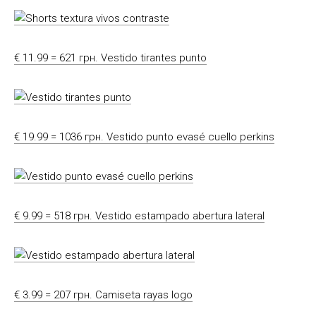
€ 11.99 = 621 грн. Vestido tirantes punto
€ 19.99 = 1036 грн. Vestido punto evasé cuello perkins
€ 9.99 = 518 грн. Vestido estampado abertura lateral
€ 3.99 = 207 грн. Camiseta rayas logo