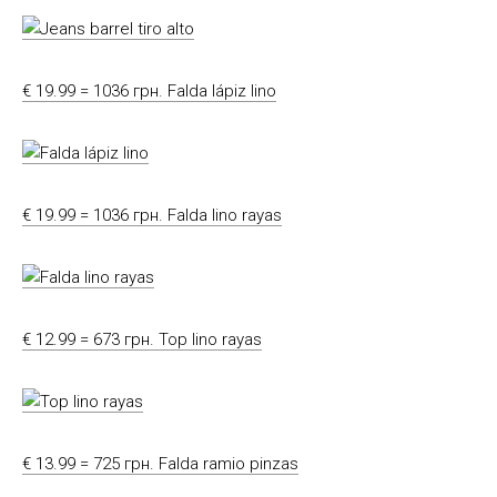
€ 19.99 = 1036 грн. Falda lápiz lino
€ 19.99 = 1036 грн. Falda lino rayas
€ 12.99 = 673 грн. Top lino rayas
€ 13.99 = 725 грн. Falda ramio pinzas