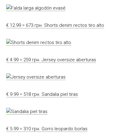
€ 12.99 = 673 грн. Shorts denim rectos tiro alto
€ 4.99 = 259 грн. Jersey oversize aberturas
€ 9.99 = 518 грн. Sandalia piel tiras
€ 5.99 = 310 грн. Gorro leopardo borlas