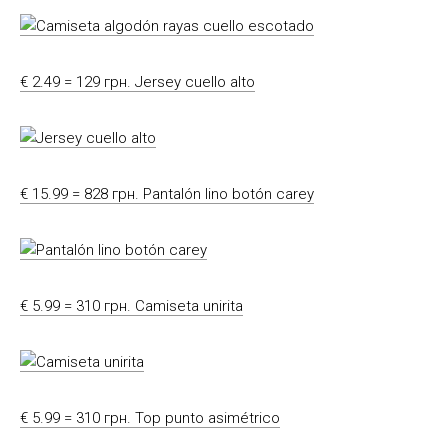
€ 2.49 = 129 грн. Jersey cuello alto
€ 15.99 = 828 грн. Pantalón lino botón carey
€ 5.99 = 310 грн. Camiseta unirita
€ 5.99 = 310 грн. Top punto asimétrico