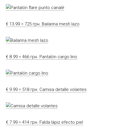
€ 13.99 = 725 грн. Bailarina mesh lazo
€ 8.99 = 466 грн. Pantalón cargo lino
€ 9.99 = 518 грн. Camisa detalle volantes
€ 7.99 = 414 грн. Falda lápiz efecto piel