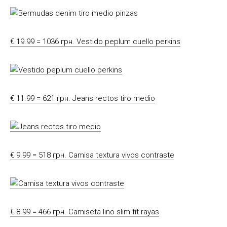
€ 19.99 = 1036 грн. Vestido peplum cuello perkins
€ 11.99 = 621 грн. Jeans rectos tiro medio
€ 9.99 = 518 грн. Camisa textura vivos contraste
€ 8.99 = 466 грн. Camiseta lino slim fit rayas