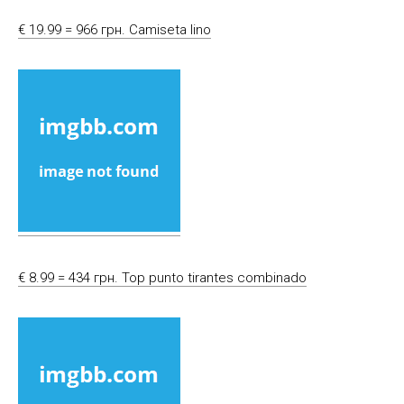
€ 19.99 = 966 грн. Camiseta lino
€ 8.99 = 434 грн. Top punto tirantes combinado