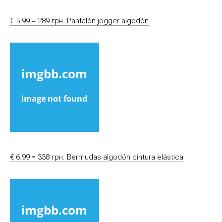
€ 5.99 = 289 грн. Pantalón jogger algodón
€ 6.99 = 338 грн. Bermudas algodón cintura elástica