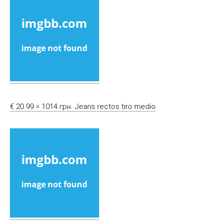
€ 20.99 = 1014 грн. Jeans rectos tiro medio