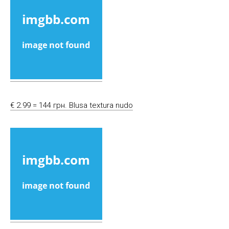
€ 2.99 = 144 грн. Blusa textura nudo