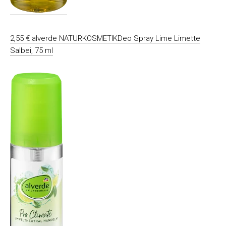
2,55 € alverde NATURKOSMETIKDeo Spray Lime Limette
Salbei, 75 ml