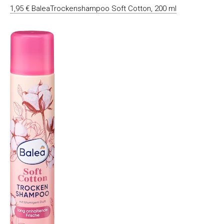
1,95 € BaleaTrockenshampoo Soft Cotton, 200 ml