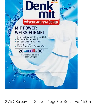
2,75 € BaleaAfter Shave Pflege-Gel Sensitive, 150 ml