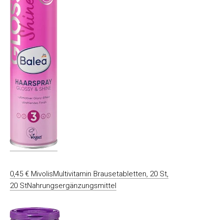
0,45 € MivolisMultivitamin Brausetabletten, 20 St,
20 StNahrungsergänzungsmittel