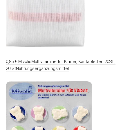
0,85 € MivolisMultivitamine für Kinder, Kautabletten 20St.,
20 StNahrungsergänzungsmittel