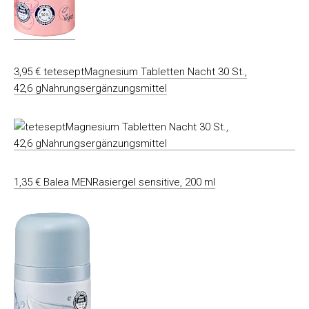
3,95 € teteseptMagnesium Tabletten Nacht 30 St.,
42,6 gNahrungsergänzungsmittel
1,35 € Balea MENRasiergel sensitive, 200 ml