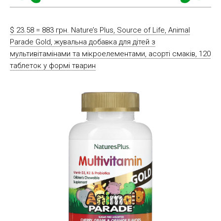
$ 23.58 = 883 грн. Nature’s Plus, Source of Life, Animal
Parade Gold, жувальна добавка для дітей з
мультивітамінами та мікроелементами, асорті смаків, 120
таблеток у формі тварин