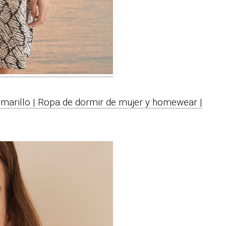
amarillo | Ropa de dormir de mujer y homewear |