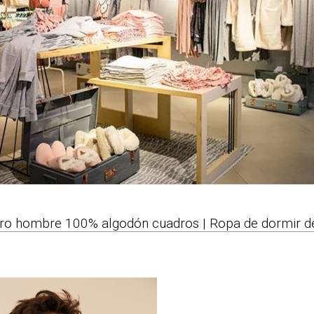
ero hombre 100% algodón cuadros | Ropa de dormir d