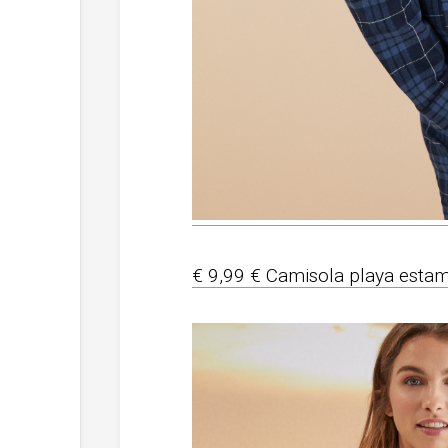
€ 9,99 € Camisola playa esta