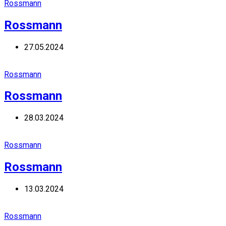
Rossmann
Rossmann
27.05.2024
Rossmann
Rossmann
28.03.2024
Rossmann
Rossmann
13.03.2024
Rossmann