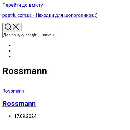
Перейти до вмісту
post4u.com.ua - Находки для шопоголиков ;)
Rossmann
Rossmann
Rossmann
17.09.2024