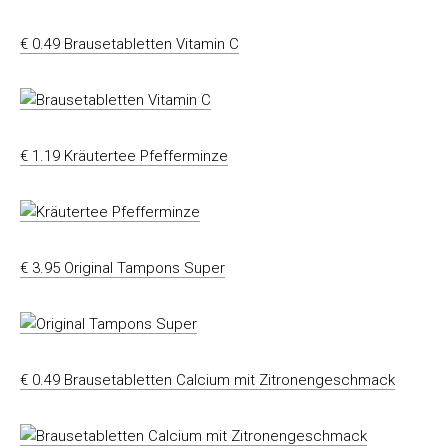
€ 0.49 Brausetabletten Vitamin C
€ 1.19 Kräutertee Pfefferminze
€ 3.95 Original Tampons Super
€ 0.49 Brausetabletten Calcium mit Zitronengeschmack