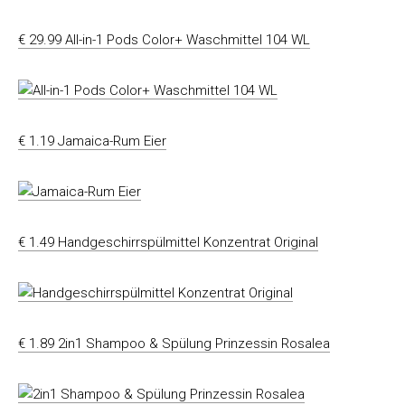
€ 29.99 All-in-1 Pods Color+ Waschmittel 104 WL
€ 1.19 Jamaica-Rum Eier
€ 1.49 Handgeschirrspülmittel Konzentrat Original
€ 1.89 2in1 Shampoo & Spülung Prinzessin Rosalea