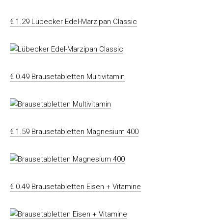
€ 1.29 Lübecker Edel-Marzipan Classic
€ 0.49 Brausetabletten Multivitamin
€ 1.59 Brausetabletten Magnesium 400
€ 0.49 Brausetabletten Eisen + Vitamine