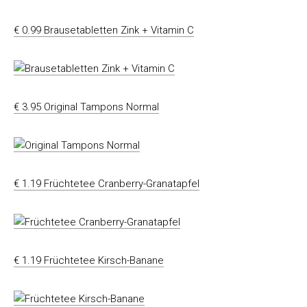
€ 0.99 Brausetabletten Zink + Vitamin C
€ 3.95 Original Tampons Normal
€ 1.19 Früchtetee Cranberry-Granatapfel
€ 1.19 Früchtetee Kirsch-Banane