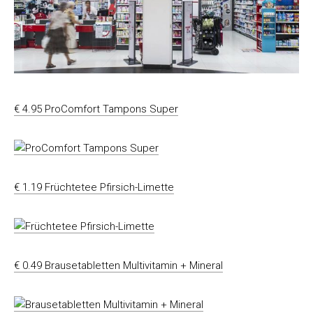
€ 4.95 ProComfort Tampons Super
€ 1.19 Früchtetee Pfirsich-Limette
€ 0.49 Brausetabletten Multivitamin + Mineral