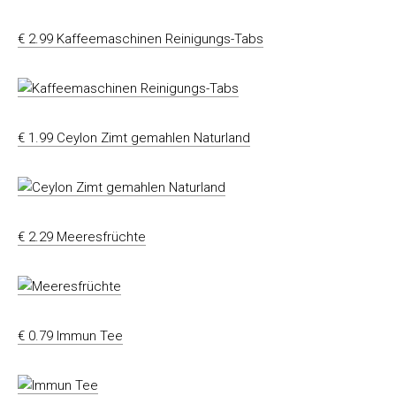
€ 2.99 Kaffeemaschinen Reinigungs-Tabs
€ 1.99 Ceylon Zimt gemahlen Naturland
€ 2.29 Meeresfrüchte
€ 0.79 Immun Tee