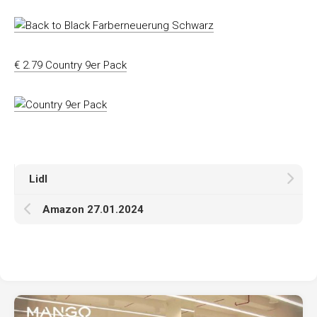
€ 2.79 Country 9er Pack
Lidl
Amazon 27.01.2024