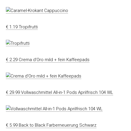
€ 1.19 Tropifrutti
€ 2.29 Crema d’Oro mild + fein Kaffeepads
€ 29.99 Vollwaschmittel All-in-1 Pods Aprilfrisch 104 WL
€ 5.99 Back to Black Farberneuerung Schwarz