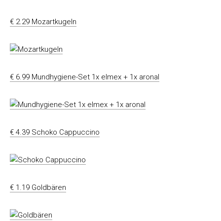
€ 2.29 Mozartkugeln
€ 6.99 Mundhygiene-Set 1x elmex + 1x aronal
€ 4.39 Schoko Cappuccino
€ 1.19 Goldbären