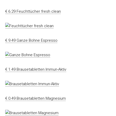
€ 6.29 Feuchttücher fresh clean
€ 9.49 Ganze Bohne Espresso
€ 1.49 Brausetabletten Immun-Aktiv
€ 0.49 Brausetabletten Magnesium