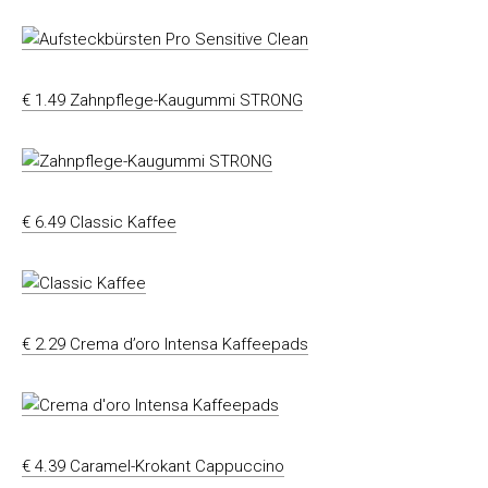
€ 1.49 Zahnpflege-Kaugummi STRONG
€ 6.49 Classic Kaffee
€ 2.29 Crema d’oro Intensa Kaffeepads
€ 4.39 Caramel-Krokant Cappuccino