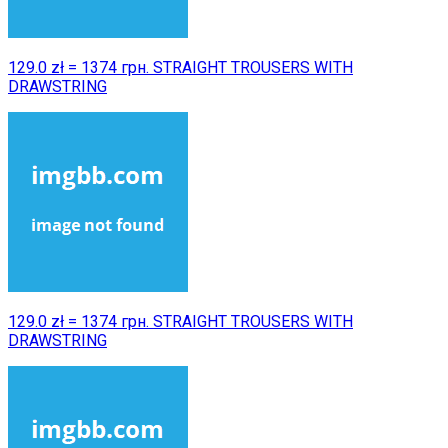
129.0 zł = 1374 грн. STRAIGHT TROUSERS WITH
DRAWSTRING
129.0 zł = 1374 грн. STRAIGHT TROUSERS WITH
DRAWSTRING