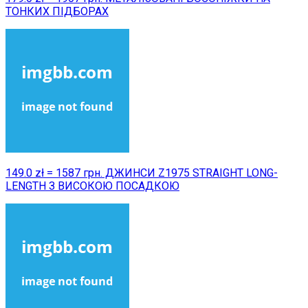
ТОНКИХ ПІДБОРАХ
149.0 zł = 1587 грн. ДЖИНСИ Z1975 STRAIGHT LONG-
LENGTH З ВИСОКОЮ ПОСАДКОЮ