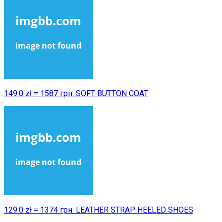
149.0 zł = 1587 грн. SOFT BUTTON COAT
129.0 zł = 1374 грн. LEATHER STRAP HEELED SHOES