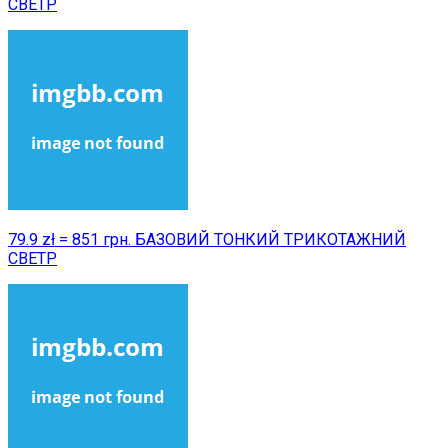
СВЕТР
79.9 zł = 851 грн. БАЗОВИЙ ТОНКИЙ ТРИКОТАЖНИЙ
СВЕТР