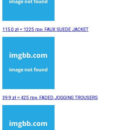
115.0 zł = 1225 грн. FAUX SUEDE JACKET
39.9 zł = 425 грн. FADED JOGGING TROUSERS