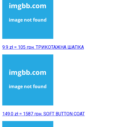
9.9 zł = 105 грн. ТРИКОТАЖНА ШАПКА
149.0 zł = 1587 грн. SOFT BUTTON COAT