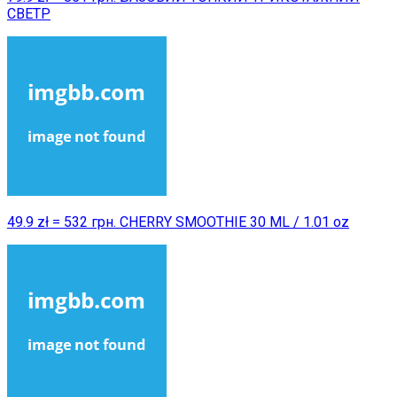
СВЕТР
49.9 zł = 532 грн. CHERRY SMOOTHIE 30 ML / 1.01 oz