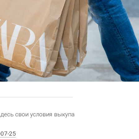
здесь свои условия выкупа
-07-25