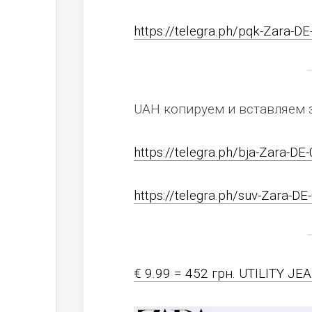
https://telegra.ph/pqk-Zara-DE
UAH копируем и вставляем 
https://telegra.ph/bja-Zara-DE
https://telegra.ph/suv-Zara-DE
€ 9.99 = 452 грн. UTILITY 