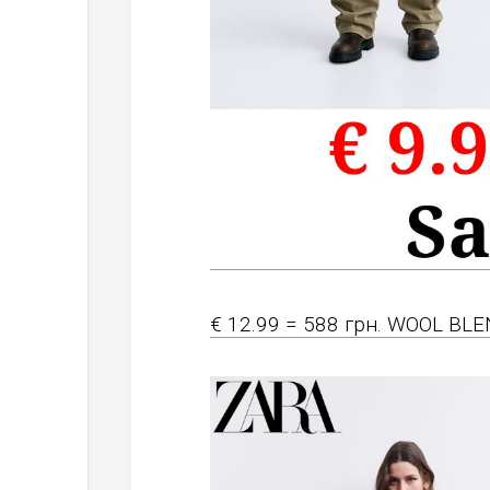
€ 12.99 = 588 грн. WOOL BL