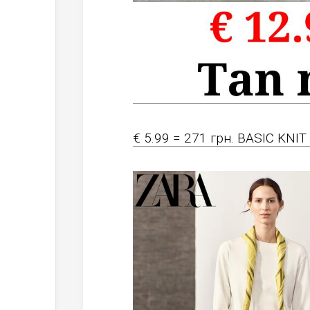
€ 5.99 = 271 грн. BASIC KNIT