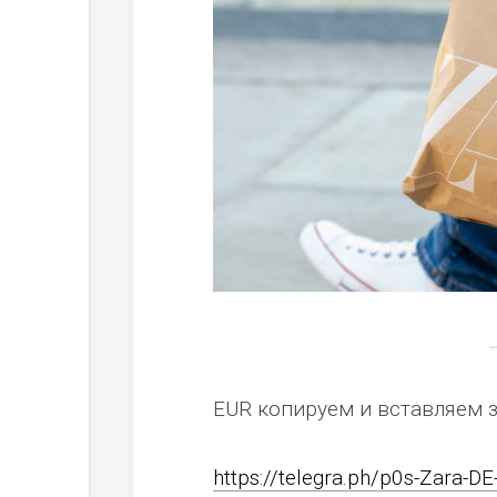
EUR копируем и вставляем 
https://telegra.ph/p0s-Zara-DE