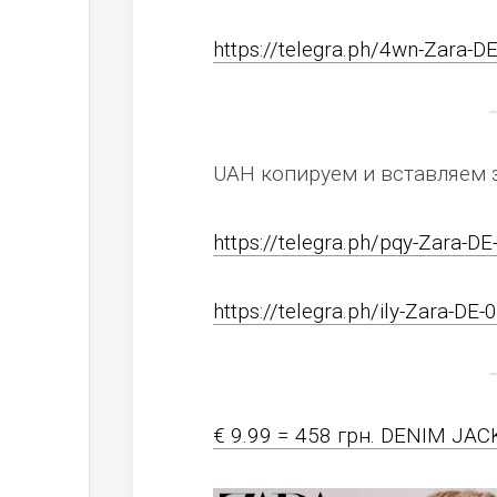
https://telegra.ph/4wn-Zara-D
UAH копируем и вставляем 
https://telegra.ph/pqy-Zara-DE
https://telegra.ph/ily-Zara-DE-
€ 9.99 = 458 грн. DENIM JAC