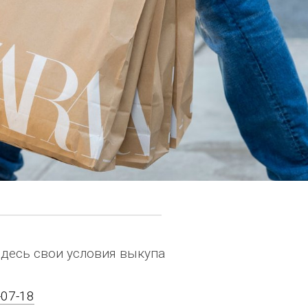
здесь свои условия выкупа
-07-18