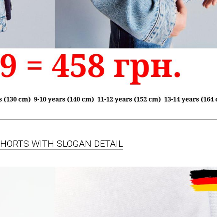
 SHORTS WITH SLOGAN DETAIL