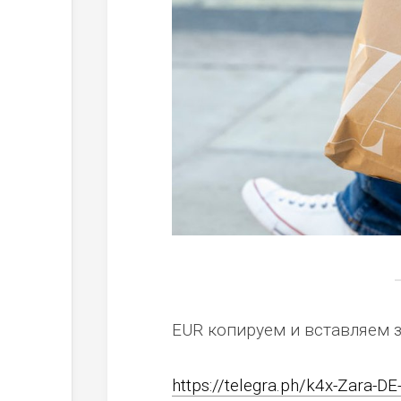
EUR копируем и вставляем 
https://telegra.ph/k4x-Zara-DE