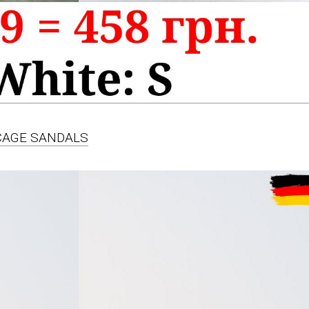
 CAGE SANDALS