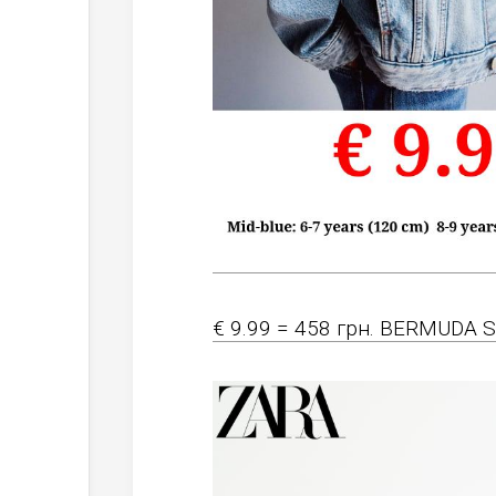
€ 9.99 = 458 грн. BERMUDA