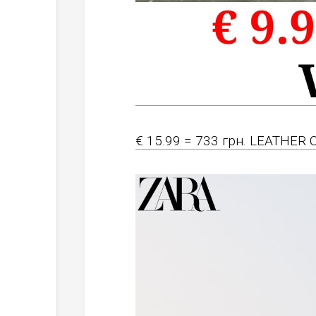
€ 15.99 = 733 грн. LEATHER