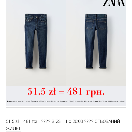
51.5 zł = 481 грн. ???? З 23. 11 о 20:00 ???? СТЬОБАНИЙ
ЖИЛЕТ