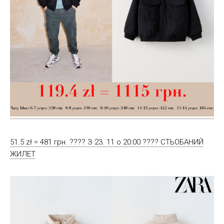
51.5 zł = 481 грн. ???? З 23. 11 о 20:00 ???? СТЬОБАНИЙ
ЖИЛЕТ