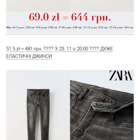
51.5 zł = 481 грн. ???? З 23. 11 о 20:00 ???? ДУЖЕ
ЕЛАСТИЧНІ ДЖИНСИ