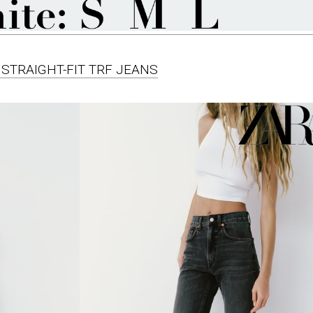
E STRAIGHT-FIT TRF JEANS