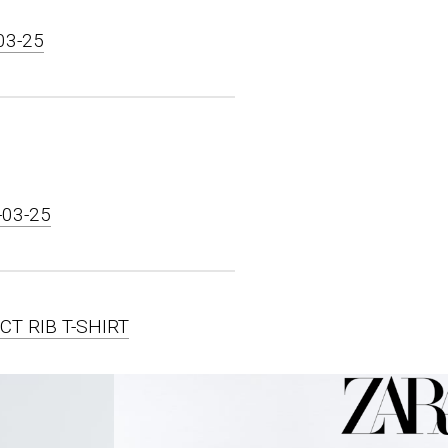
-03-25
-03-25
ECT RIB T-SHIRT