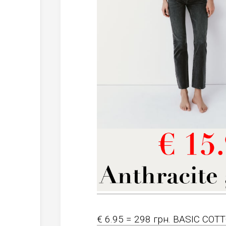
€ 6.95 = 298 грн. BASIC COT