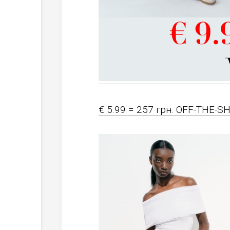
€ 5.99 = 257 грн. OFF-THE-