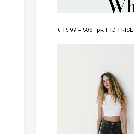
€ 15.99 = 686 грн. HIGH-RIS