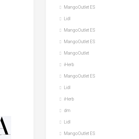
MangoOutlet ES
Lidl
MangoOutlet ES
MangoOutlet ES
MangoOutlet
iHerb
MangoOutlet ES
Lidl
iHerb
dm
Lidl
MangoOutlet ES