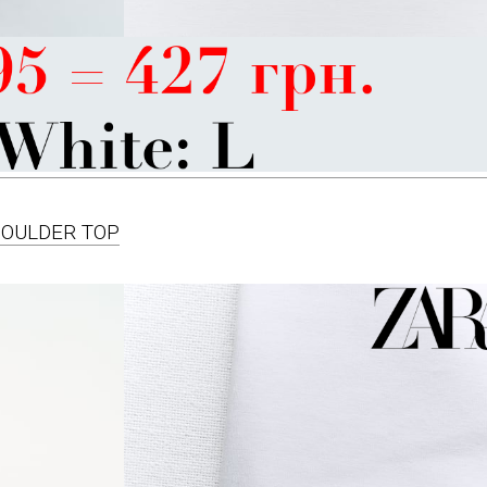
SHOULDER TOP