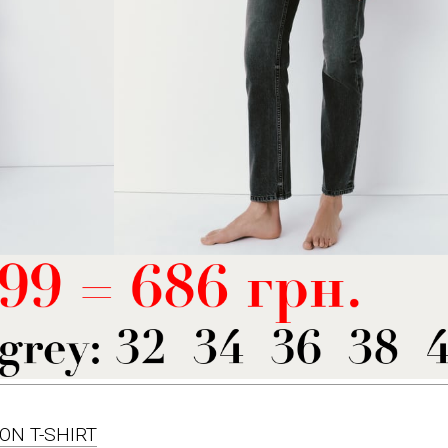
TON T-SHIRT