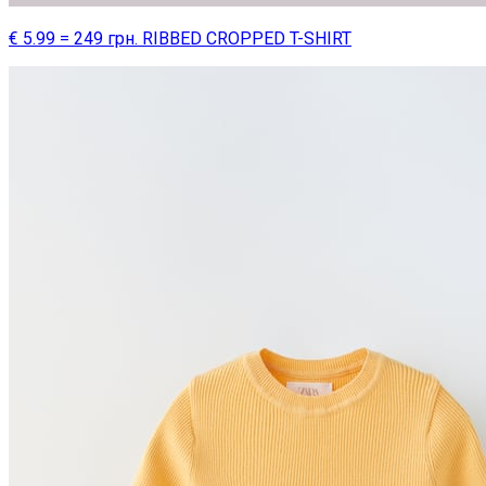
€ 5.99 = 249 грн. RIBBED CROPPED T-SHIRT