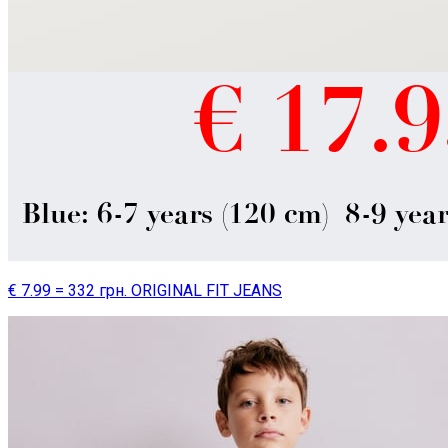
€ 7.99 = 332 грн. ORIGINAL FIT JEANS