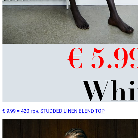
€ 9.99 = 420 грн. STUDDED LINEN BLEND TOP