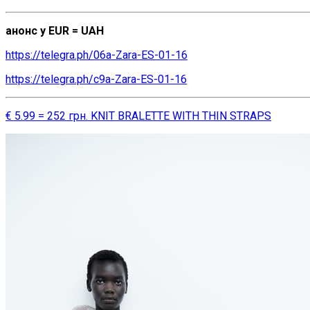
анонс у EUR = UAH
https://telegra.ph/06a-Zara-ES-01-16
https://telegra.ph/c9a-Zara-ES-01-16
€ 5.99 = 252 грн. KNIT BRALETTE WITH THIN STRAPS