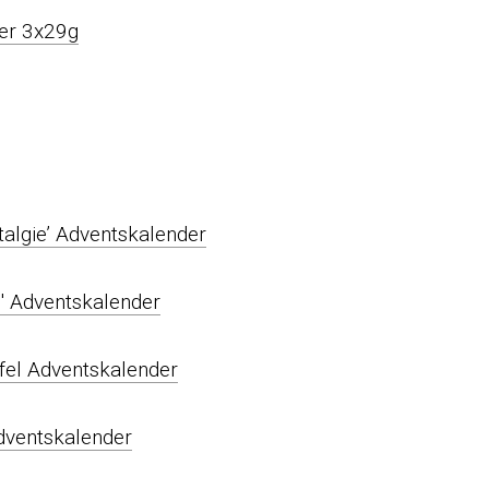
talgie’ Adventskalender
fel Adventskalender