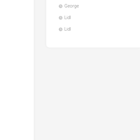
George
Lidl
Lidl