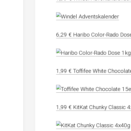
6,29 € Haribo Color-Rado Dos
1,99 € Toffifee White Chocolat
1,99 € KitKat Chunky Classic 