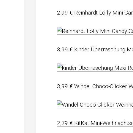
2,99 € Reinhardt Lolly Mini C
3,99 € kinder Überraschung Ma
3,99 € Windel Choco-Clicker
2,79 € KitKat Mini-Weihnacht