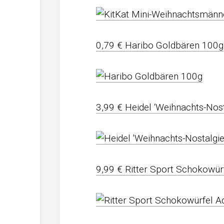
0,79 € Haribo Goldbären 100g
3,99 € Heidel ‘Weihnachts-Nos
9,99 € Ritter Sport Schokowür