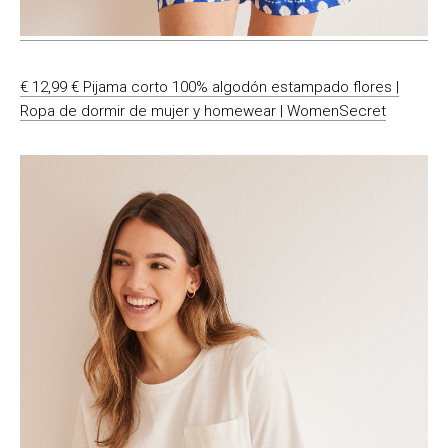
€ 12,99 € Pijama corto 100% algodón estampado flores |
Ropa de dormir de mujer y homewear | WomenSecret