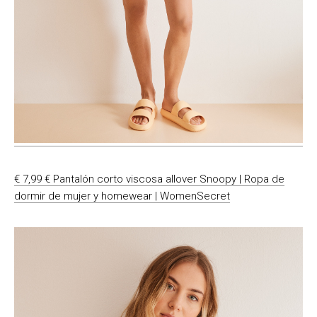
€ 7,99 € Pantalón corto viscosa allover Snoopy | Ropa de
dormir de mujer y homewear | WomenSecret