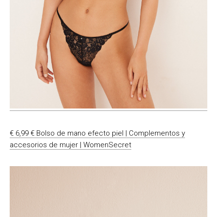
€ 6,99 € Bolso de mano efecto piel | Complementos y
accesorios de mujer | WomenSecret