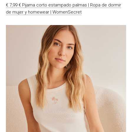
€ 7,99 € Pijama corto estampado palmas | Ropa de dormir
de mujer y homewear | WomenSecret