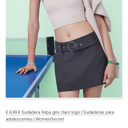
€ 6,99 € Sudadera felpa gris claro logo | Sudaderas para
adolescentes | WomenSecret