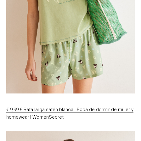
€ 9,99 € Bata larga satén blanca | Ropa de dormir de mujer y
homewear | WomenSecret