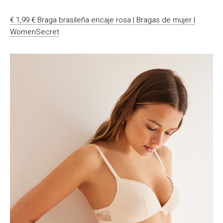
€ 1,99 € Braga brasileña encaje rosa | Bragas de mujer |
WomenSecret