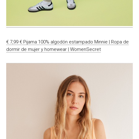
€ 7,99 € Pijama 100% algodón estampado Minnie | Ropa de
dormir de mujer y homewear | WomenSecret