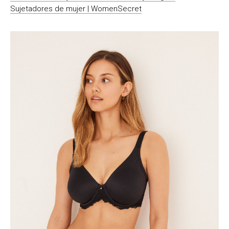
Sujetadores de mujer | WomenSecret