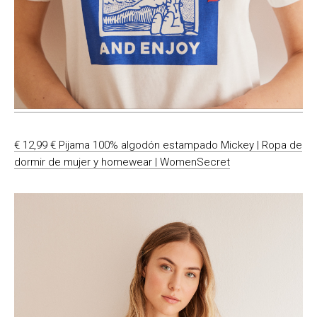
€ 12,99 € Pijama 100% algodón estampado Mickey | Ropa de
dormir de mujer y homewear | WomenSecret