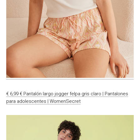
€ 6,99 € Pantalón largo jogger felpa gris claro | Pantalones
para adolescentes | WomenSecret