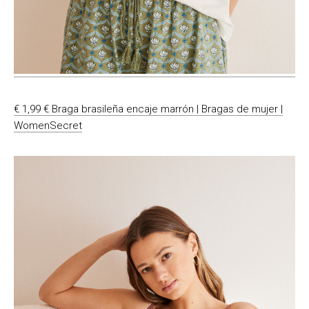
€ 1,99 € Braga brasileña encaje marrón | Bragas de mujer |
WomenSecret