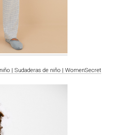
 niño | Sudaderas de niño | WomenSecret