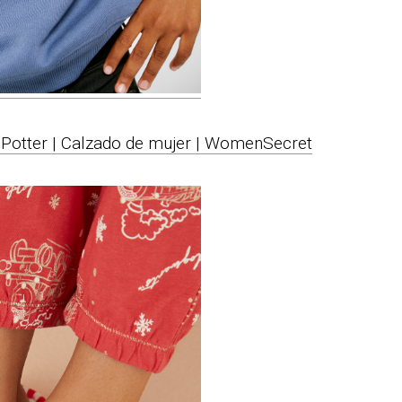
y Potter | Calzado de mujer | WomenSecret