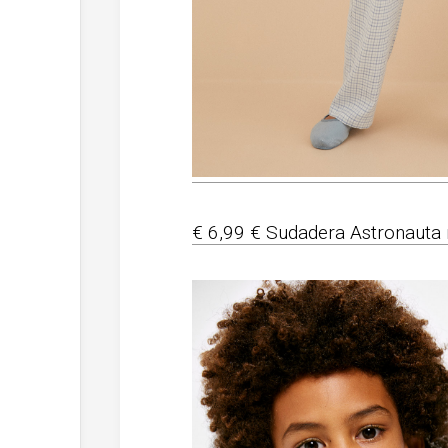
€ 6,99 € Sudadera Astronauta