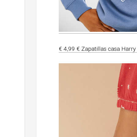
€ 4,99 € Zapatillas casa Harr