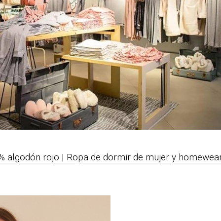
% algodón rojo | Ropa de dormir de mujer y homewear