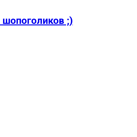
 шопоголиков ;)