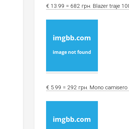
€ 13.99 = 682 грн. Blazer traje 10
€ 5.99 = 292 грн. Mono camisero 