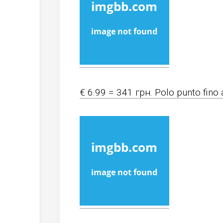
€ 6.99 = 341 грн. Polo punto fino