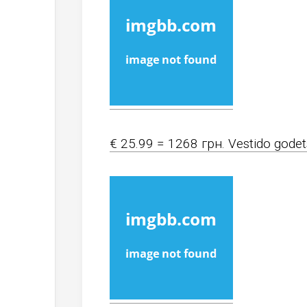
€ 25.99 = 1268 грн. Vestido godet