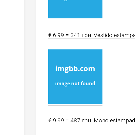
€ 6.99 = 341 грн. Vestido estampa
€ 9.99 = 487 грн. Mono estampad