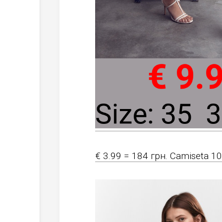
€ 3.99 = 184 грн. Camiseta 1