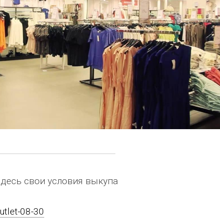
здесь свои условия выкупа
utlet-08-30