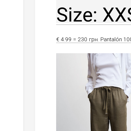
€ 4.99 = 230 грн. Pantalón 10