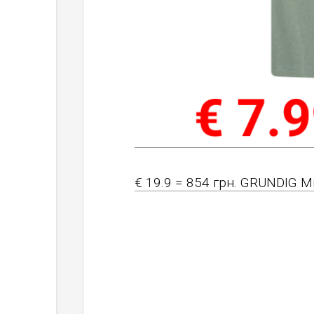
€ 19.9 = 854 грн. GRUNDIG Min