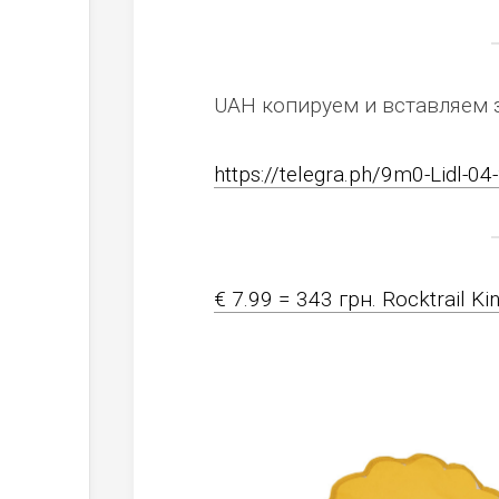
UAH копируем и вставляем 
https://telegra.ph/9m0-Lidl-04
€ 7.99 = 343 грн. Rocktrail Ki