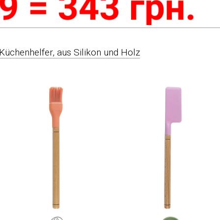
üchenhelfer, aus Silikon und Holz