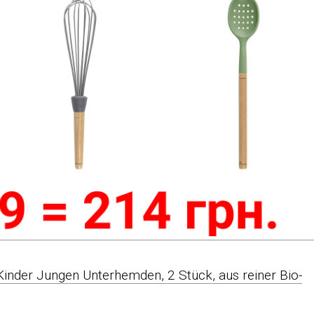
Kinder Jungen Unterhemden, 2 Stück, aus reiner Bio-