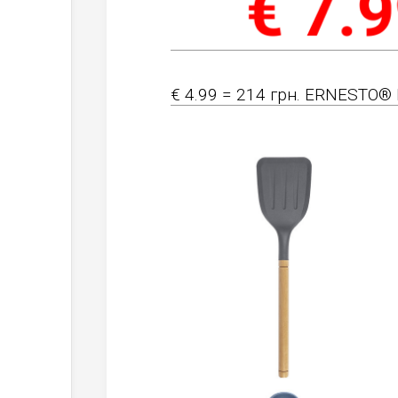
€ 4.99 = 214 грн. ERNESTO® K