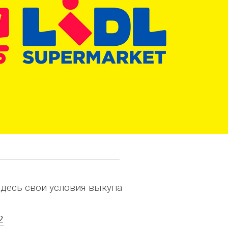
здесь свои условия выкупа
2