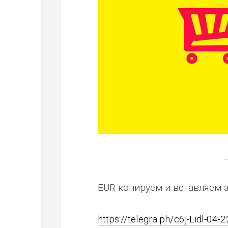
EUR копируем и вставляем 
https://telegra.ph/c6j-Lidl-04-2