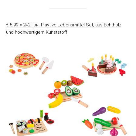
€ 5.99 = 242 грн. Playtive Lebensmittel-Set, aus Echtholz
und hochwertigem Kunststoff