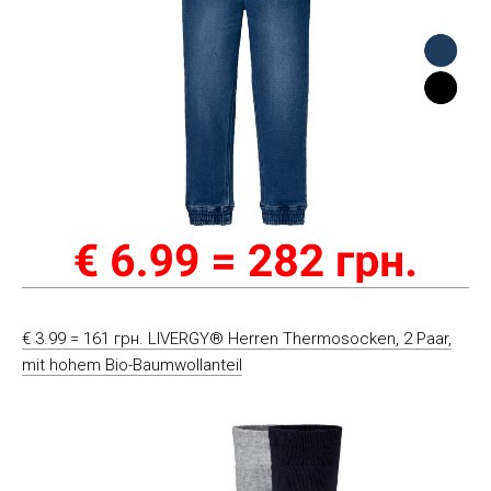
€ 3.99 = 161 грн. LIVERGY® Herren Thermosocken, 2 Paar,
mit hohem Bio-Baumwollanteil