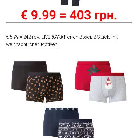
€ 5.99 = 242 грн. LIVERGY® Herren Boxer, 2 Stück, mit
weihnachtlichen Motiven