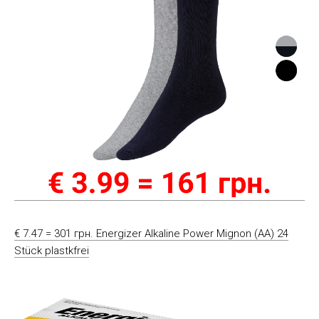
€ 7.47 = 301 грн. Energizer Alkaline Power Mignon (AA) 24
Stück plastkfrei