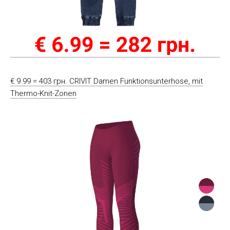
€ 9.99 = 403 грн. CRIVIT Damen Funktionsunterhose, mit
Thermo-Knit-Zonen