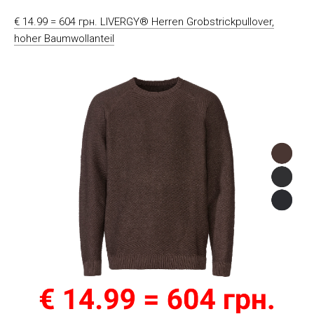
€ 14.99 = 604 грн. LIVERGY® Herren Grobstrickpullover,
hoher Baumwollanteil