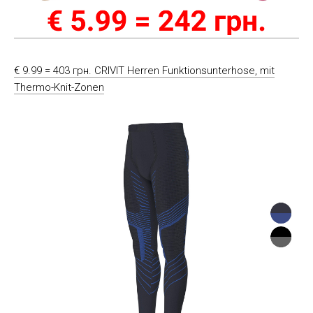
€ 9.99 = 403 грн. CRIVIT Herren Funktionsunterhose, mit
Thermo-Knit-Zonen