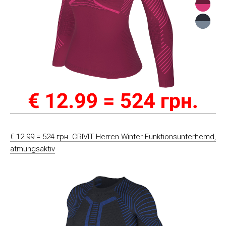
€ 12.99 = 524 грн. CRIVIT Herren Winter-Funktionsunterhemd,
atmungsaktiv