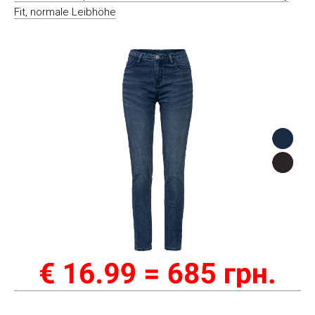
Fit, normale Leibhöhe