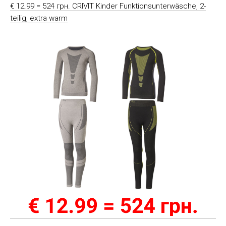
€ 12.99 = 524 грн. CRIVIT Kinder Funktionsunterwäsche, 2-
teilig, extra warm