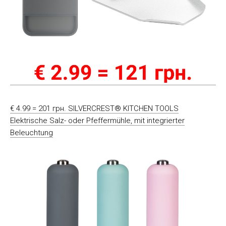
€ 4.99 = 201 грн. SILVERCREST® KITCHEN TOOLS
Elektrische Salz- oder Pfeffermühle, mit integrierter
Beleuchtung