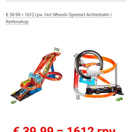
€ 39.99 = 1612 грн. Hot Wheels Spielset Achterbahn /
Reifenshop