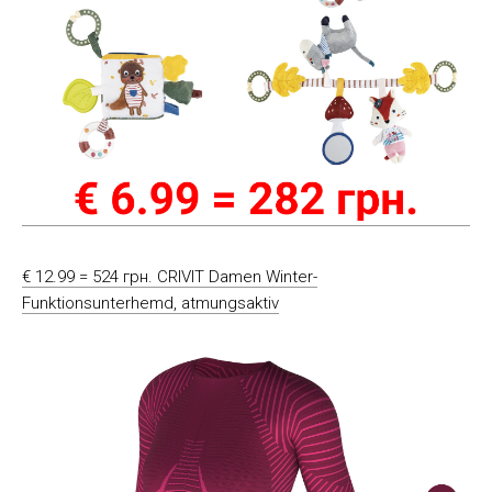
€ 12.99 = 524 грн. CRIVIT Damen Winter-
Funktionsunterhemd, atmungsaktiv