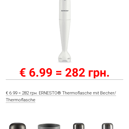
€ 6.99 = 282 грн. ERNESTO® Thermoflasche mit Becher/
Thermoflasche