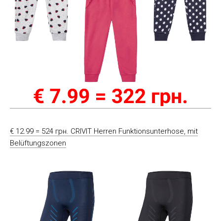
€ 12.99 = 524 грн. CRIVIT Herren Funktionsunterhose, mit
Belüftungszonen