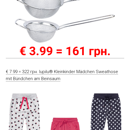
€ 7.99 = 322 грн. lupilu® Kleinkinder Mädchen Sweathose
mit Bündchen am Beinsaum