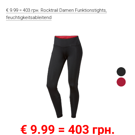
€ 9.99 = 403 грн. Rocktrail Damen Funktionstights,
feuchtigkeitsableitend