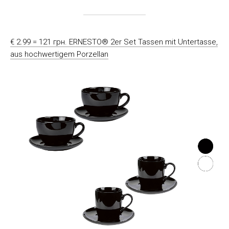
€ 2.99 = 121 грн. ERNESTO® 2er Set Tassen mit Untertasse,
aus hochwertigem Porzellan