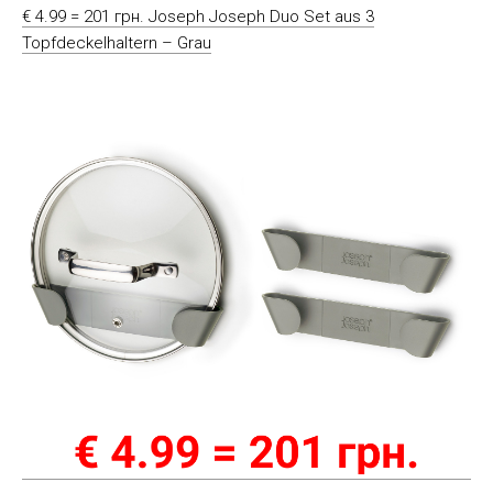
€ 4.99 = 201 грн. Joseph Joseph Duo Set aus 3
Topfdeckelhaltern – Grau