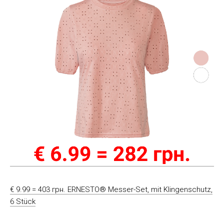
€ 9.99 = 403 грн. ERNESTO® Messer-Set, mit Klingenschutz,
6 Stück