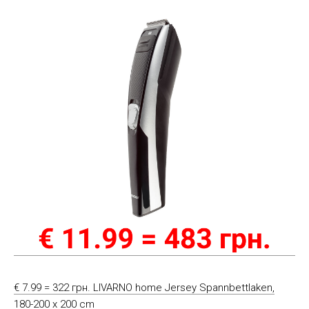
€ 7.99 = 322 грн. LIVARNO home Jersey Spannbettlaken,
180-200 x 200 cm