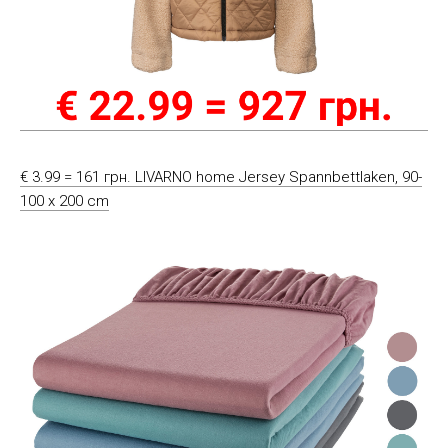
€ 3.99 = 161 грн. LIVARNO home Jersey Spannbettlaken, 90-
100 x 200 cm