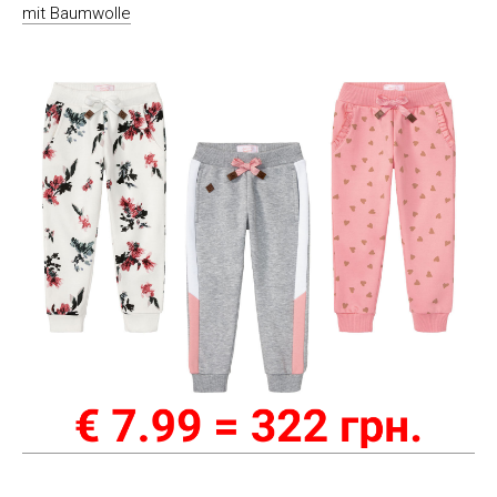
mit Baumwolle