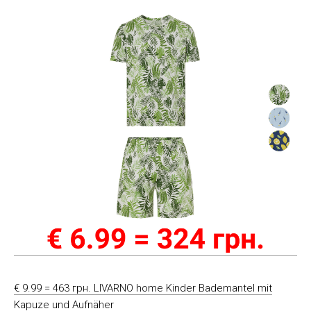
€ 9.99 = 463 грн. LIVARNO home Kinder Bademantel mit
Kapuze und Aufnäher