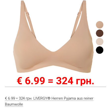
€ 6.99 = 324 грн. LIVERGY® Herren Pyjama aus reiner
Baumwolle