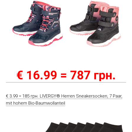
€ 3.99 = 185 грн. LIVERGY® Herren Sneakersocken, 7 Paar,
mit hohem Bio-Baumwollanteil