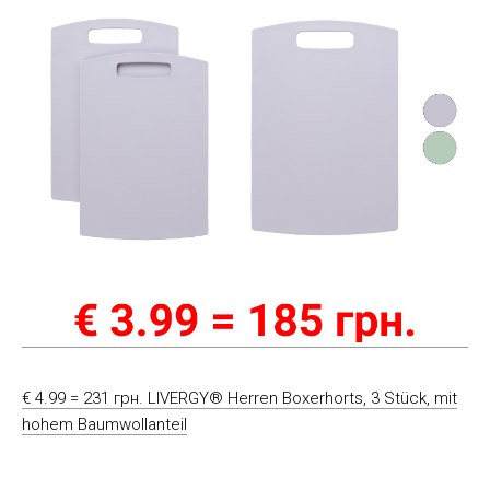
€ 4.99 = 231 грн. LIVERGY® Herren Boxerhorts, 3 Stück, mit
hohem Baumwollanteil