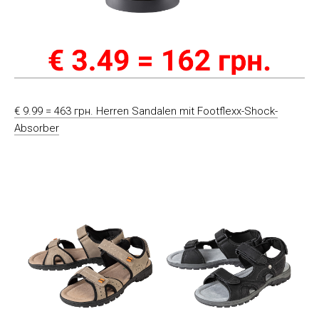
€ 9.99 = 463 грн. Herren Sandalen mit Footflexx-Shock-
Absorber