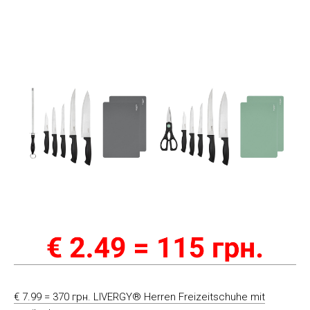
€ 7.99 = 370 грн. LIVERGY® Herren Freizeitschuhe mit