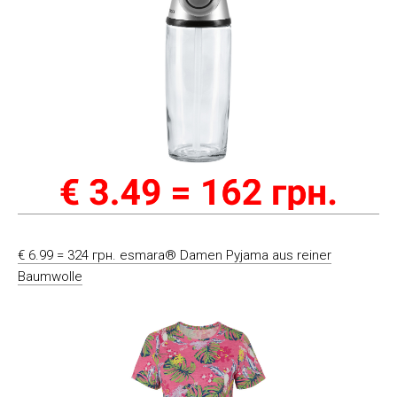
€ 6.99 = 324 грн. esmara® Damen Pyjama aus reiner
Baumwolle