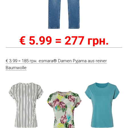
€ 3.99 = 185 грн. esmara® Damen Pyjama aus reiner
Baumwolle