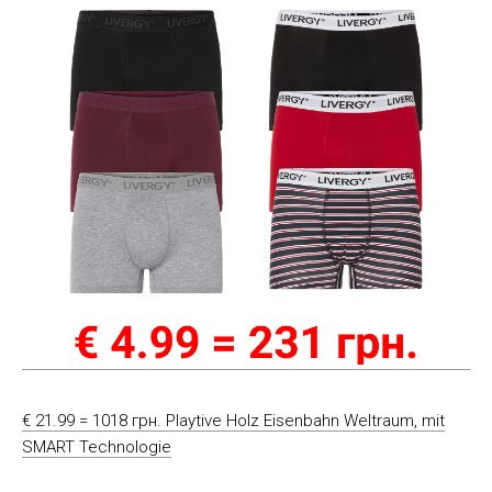
€ 21.99 = 1018 грн. Playtive Holz Eisenbahn Weltraum, mit
SMART Technologie