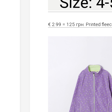
€ 2.99 = 125 грн. Printed flee