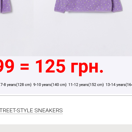
 STREET-STYLE SNEAKERS