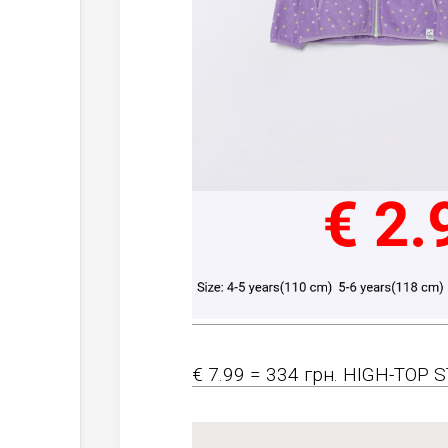
€ 7.99 = 334 грн. HIGH-TOP