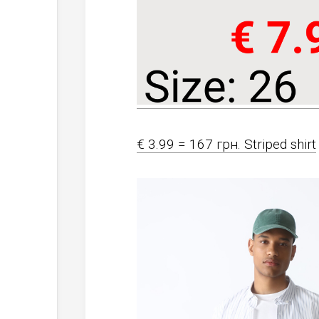
€ 3.99 = 167 грн. Striped shirt