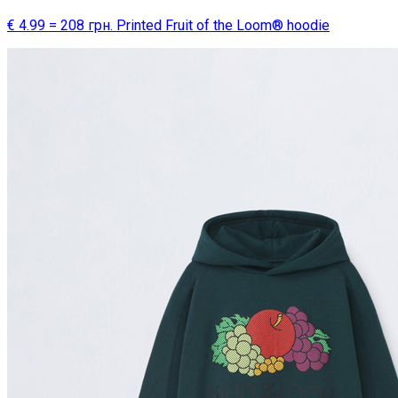
€ 4.99 = 208 грн. Printed Fruit of the Loom® hoodie