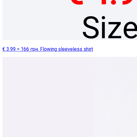
€ 3.99 = 166 грн. Flowing sleeveless shirt