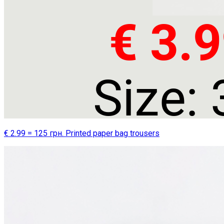
€ 2.99 = 125 грн. Printed paper bag trousers