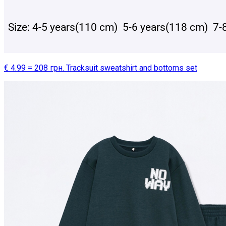
€ 4.99 = 208 грн. Tracksuit sweatshirt and bottoms set