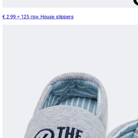
€ 2.99 = 125 грн. House slippers