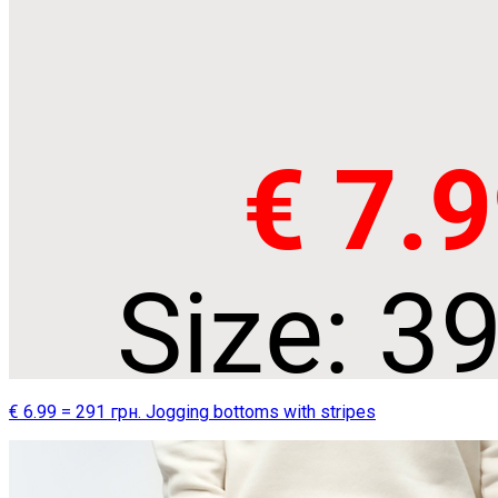
€ 6.99 = 291 грн. Jogging bottoms with stripes