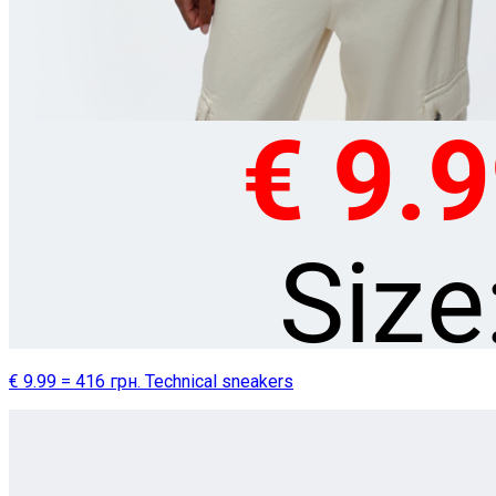
€ 9.99 = 416 грн. Technical sneakers