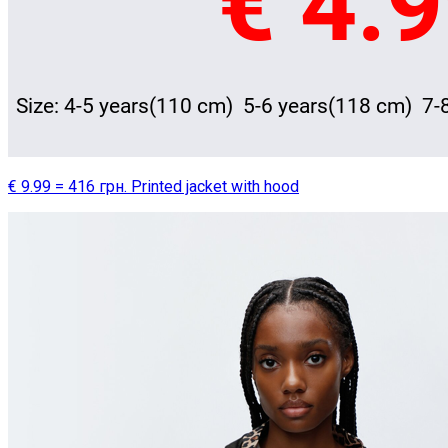
€ 9.99 = 416 грн. Printed jacket with hood