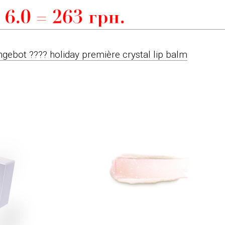
gebot ???? holiday première crystal lip balm