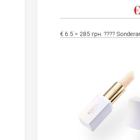
€ 6.5 = 285 грн. ???? Sonderan