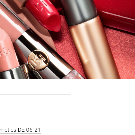
smetics-DE-06-21