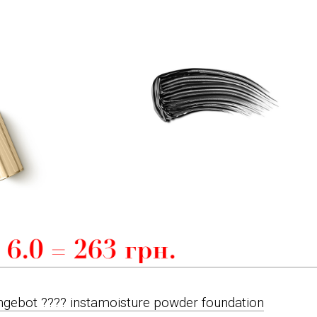
ngebot ???? instamoisture powder foundation