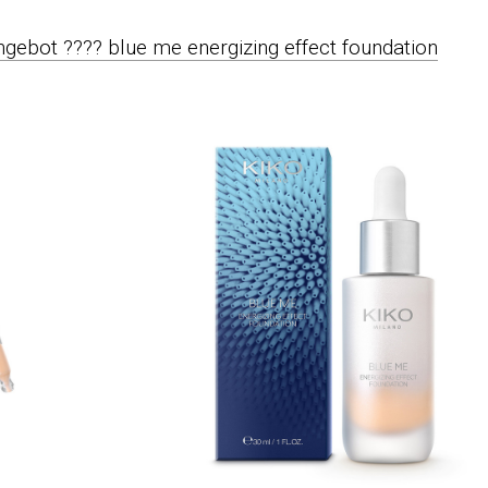
ngebot ???? blue me energizing effect foundation