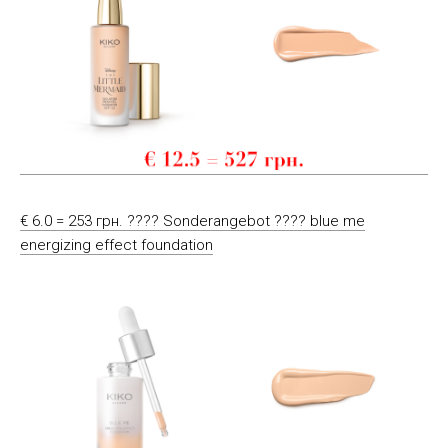
€ 6.0 = 253 грн. ???? Sonderangebot ???? blue me
energizing effect foundation