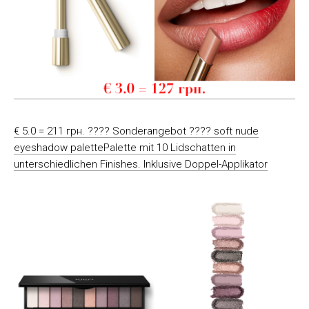
€ 5.0 = 211 грн. ???? Sonderangebot ???? soft nude
eyeshadow palettePalette mit 10 Lidschatten in
unterschiedlichen Finishes. Inklusive Doppel-Applikator