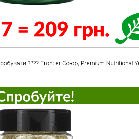
пробувати ???? Frontier Co-op, Premium Nutritional Y