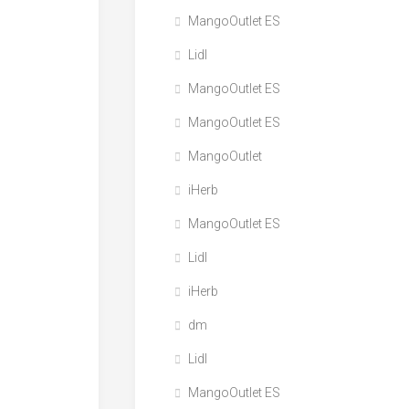
MangoOutlet ES
Lidl
MangoOutlet ES
MangoOutlet ES
MangoOutlet
iHerb
MangoOutlet ES
Lidl
iHerb
dm
Lidl
MangoOutlet ES