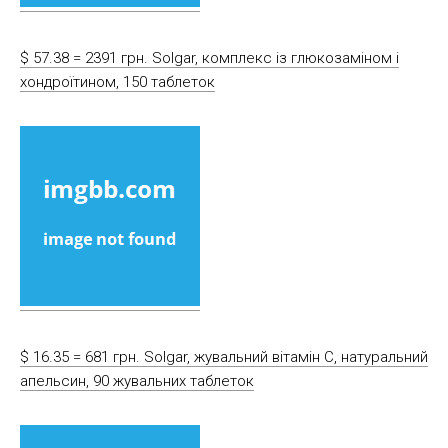
$ 57.38 = 2391 грн. Solgar, комплекс із глюкозаміном і
хондроїтином, 150 таблеток
$ 16.35 = 681 грн. Solgar, жувальний вітамін С, натуральний
апельсин, 90 жувальних таблеток