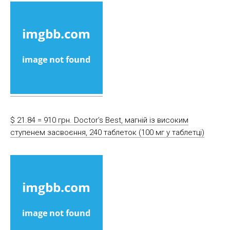
$ 21.84 = 910 грн. Doctor’s Best, магній із високим
ступенем засвоєння, 240 таблеток (100 мг у таблетці)