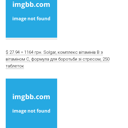
$ 27.94 = 1164 грн. Solgar, комплекс вітамінів B з
вітаміном C, формула для боротьби зі стресом, 250
таблеток