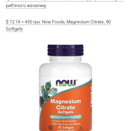
риб’ячого желатину
$ 12.14 = 455 грн. Now Foods, Magnesium Citrate, 90
Softgels