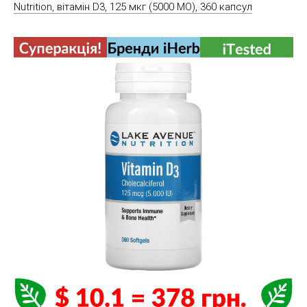
Nutrition, вітамін D3, 125 мкг (5000 МО), 360 капсул