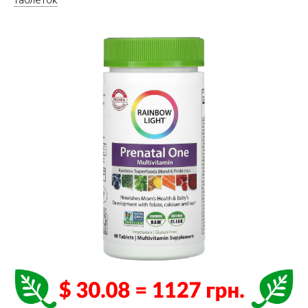
таблеток