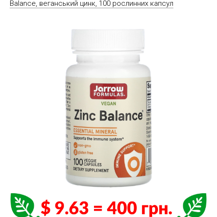
Balance, веганський цинк, 100 рослинних капсул