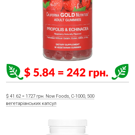
$ 41.62 = 1727 грн. Now Foods, C-1000, 500
вегетаріанських капсул