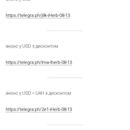
https://telegra.ph/j8k-iHerb-08-13
анонс у USD з дисконтом
https://telegra.ph/lmw-Iherb-08-13
анонс у USD = UAH з дисконтом
https://telegra.ph/2e1-iHerb-08-13