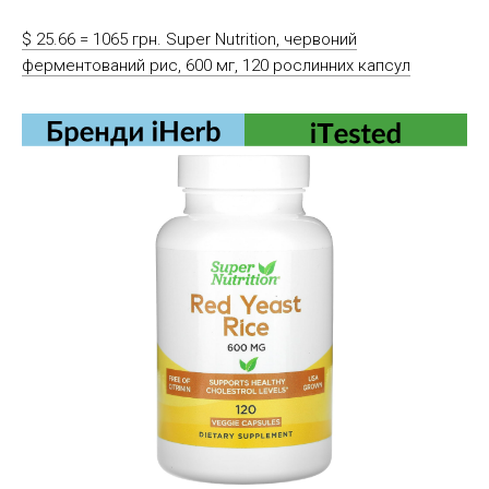
$ 25.66 = 1065 грн. Super Nutrition, червоний
ферментований рис, 600 мг, 120 рослинних капсул