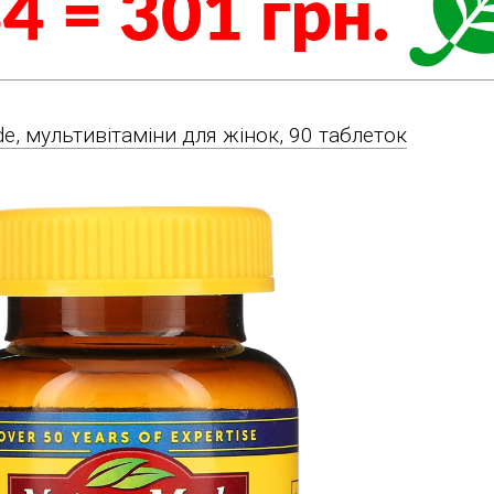
de, мультивітаміни для жінок, 90 таблеток