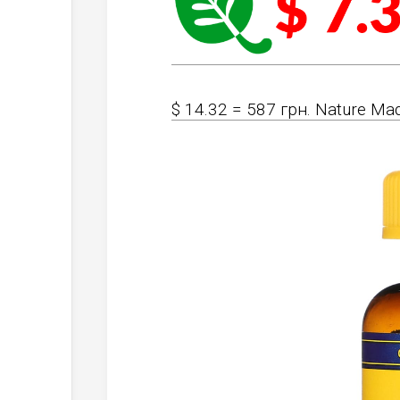
$ 14.32 = 587 грн. Nature Ma