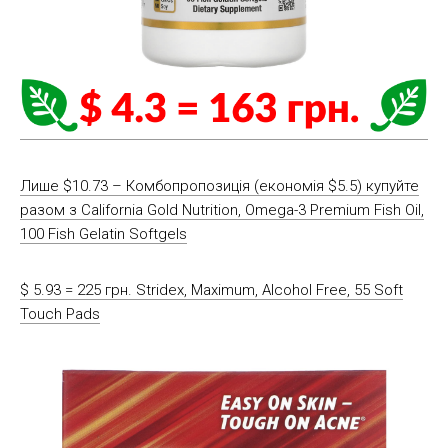
Лише $10.73 – Комбопропозиція (економія $5.5) купуйте
разом з California Gold Nutrition, Omega-3 Premium Fish Oil,
100 Fish Gelatin Softgels
$ 5.93 = 225 грн. Stridex, Maximum, Alcohol Free, 55 Soft
Touch Pads