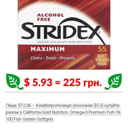
Лише $12.36 – Комбопропозиція (економія $5.5) купуйте
разом з California Gold Nutrition, Omega-3 Premium Fish Oil,
100 Fish Gelatin Softgels