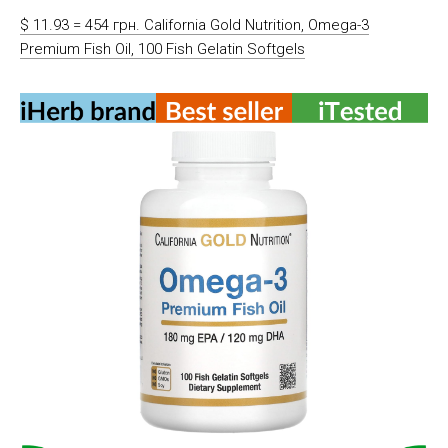
$ 11.93 = 454 грн. California Gold Nutrition, Omega-3
Premium Fish Oil, 100 Fish Gelatin Softgels