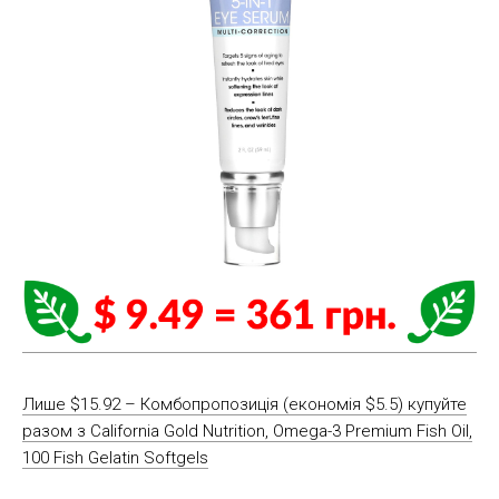
Лише $15.92 – Комбопропозиція (економія $5.5) купуйте
разом з California Gold Nutrition, Omega-3 Premium Fish Oil,
100 Fish Gelatin Softgels