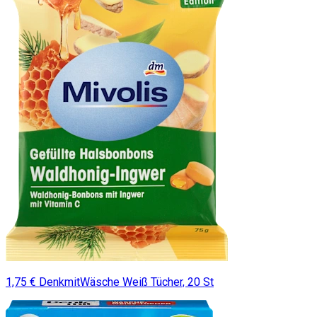
1,75 € DenkmitWäsche Weiß Tücher, 20 St