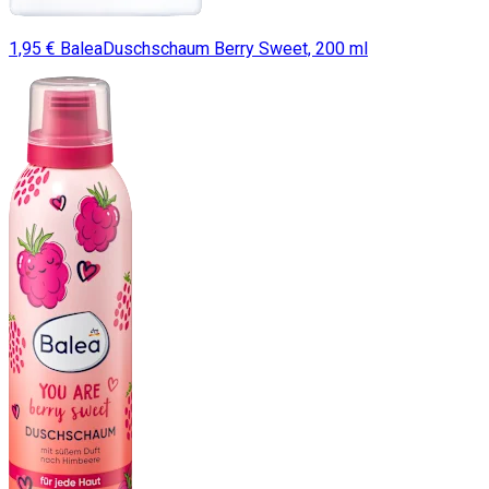
1,95 € BaleaDuschschaum Berry Sweet, 200 ml