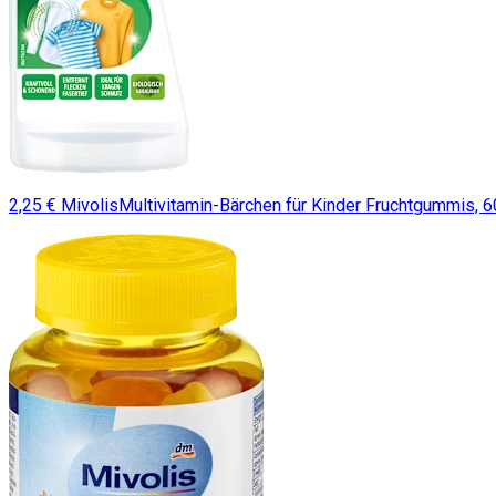
2,25 € MivolisMultivitamin-Bärchen für Kinder Fruchtgummis, 6