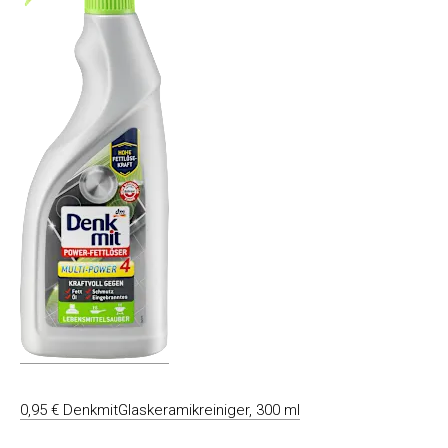
0,95 € DenkmitGlaskeramikreiniger, 300 ml