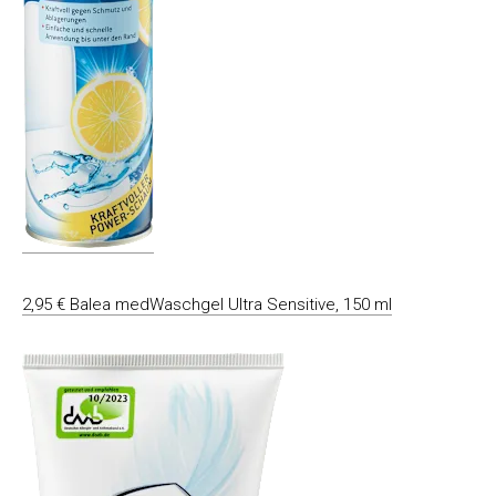
2,95 € Balea medWaschgel Ultra Sensitive, 150 ml