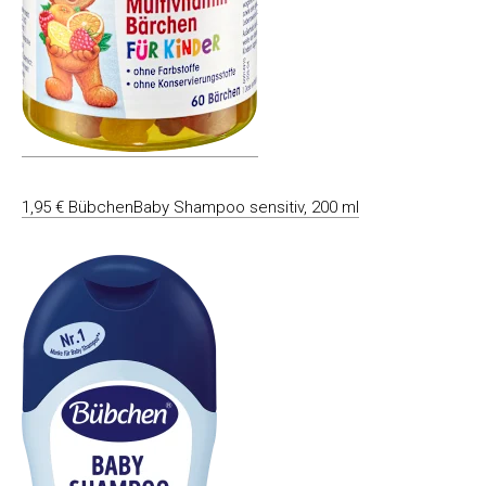
1,95 € BübchenBaby Shampoo sensitiv, 200 ml