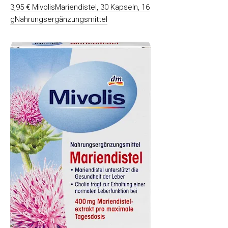
3,95 € MivolisMariendistel, 30 Kapseln, 16
gNahrungsergänzungsmittel