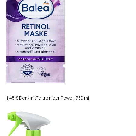
1,45 € DenkmitFettreiniger Power, 750 ml