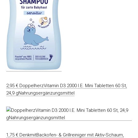
2,95 € DoppelherzVitamin D3 2000 I.E. Mini Tabletten 60 St,
24,9 gNahrungsergänzungsmittel
1,75 € DenkmitBackofen- & Grillreiniger mit Aktiv-Schaum,