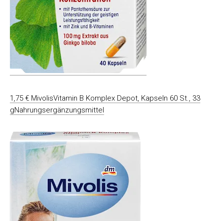
1,75 € MivolisVitamin B Komplex Depot, Kapseln 60 St., 33
gNahrungsergänzungsmittel