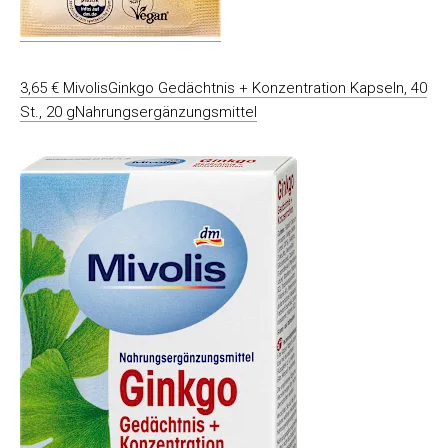
3,65 € MivolisGinkgo Gedächtnis + Konzentration Kapseln, 40
St., 20 gNahrungsergänzungsmittel