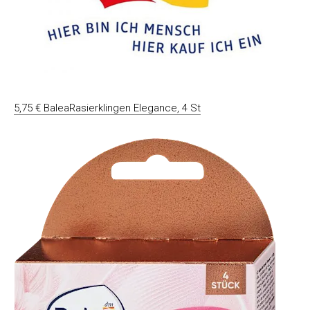
5,75 € BaleaRasierklingen Elegance, 4 St