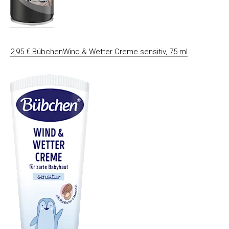
2,95 € BübchenWind & Wetter Creme sensitiv, 75 ml