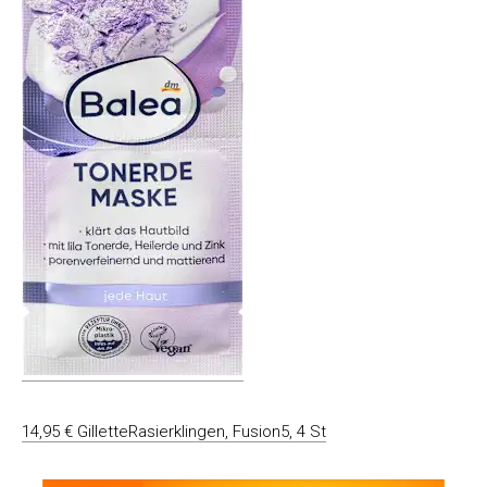
14,95 € GilletteRasierklingen, Fusion5, 4 St