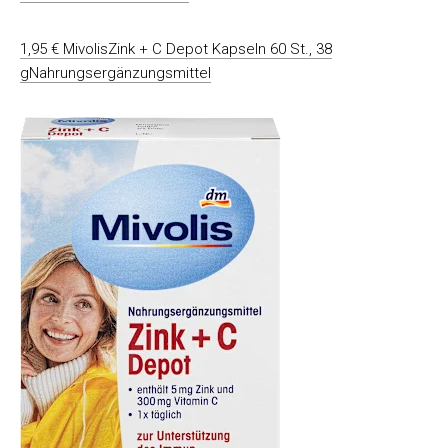
1,95 € MivolisZink + C Depot Kapseln 60 St., 38
gNahrungsergänzungsmittel