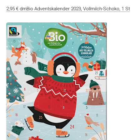
2,95 € dmBio Adventskalender 2023, Vollmilch-Schoko, 1 St