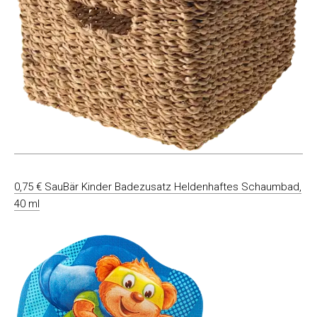
0,75 € SauBär Kinder Badezusatz Heldenhaftes Schaumbad,
40 ml