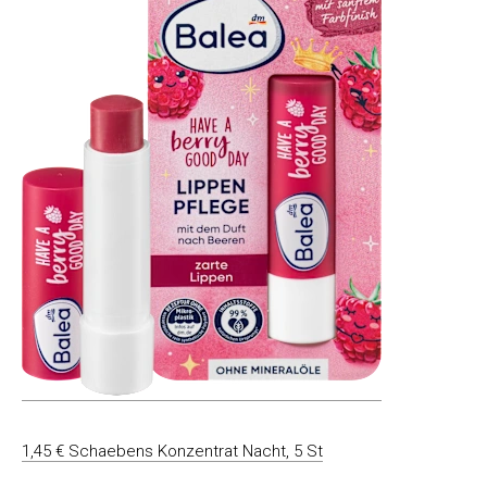
1,45 € Schaebens Konzentrat Nacht, 5 St