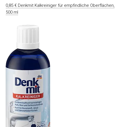
0,85 € Denkmit Kalkreiniger für empfindliche Oberflächen,
500 ml