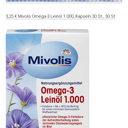
3,25 € Mivolis Omega-3 Leinöl 1.000, Kapseln 30 St., 30 St