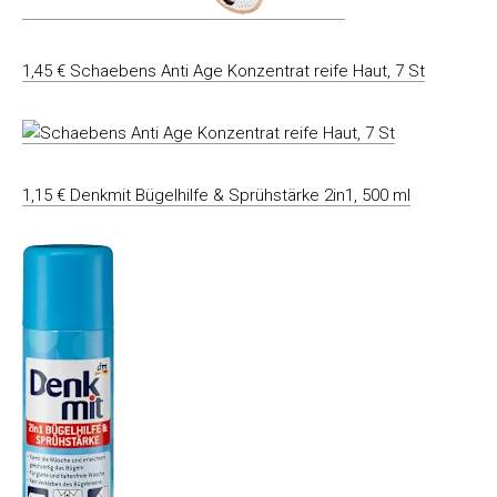
1,45 € Schaebens Anti Age Konzentrat reife Haut, 7 St
1,15 € Denkmit Bügelhilfe & Sprühstärke 2in1, 500 ml