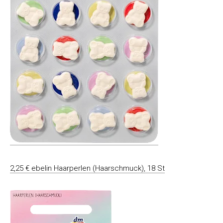
2,25 € ebelin Haarperlen (Haarschmuck), 18 St