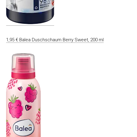
1,95 € Balea Duschschaum Berry Sweet, 200 ml