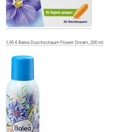
1,95 € Balea Duschschaum Flower Dream, 200 ml