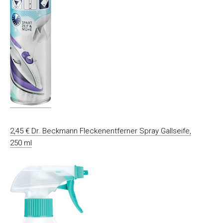
2,45 € Dr. Beckmann Fleckenentferner Spray Gallseife,
250 ml