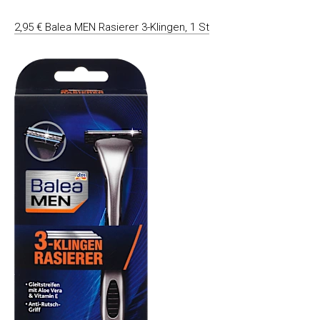
2,95 € Balea MEN Rasierer 3-Klingen, 1 St