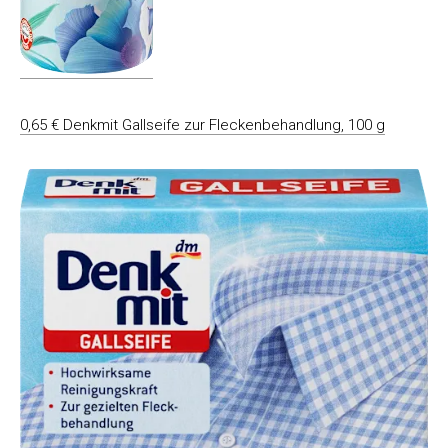
0,65 € Denkmit Gallseife zur Fleckenbehandlung, 100 g