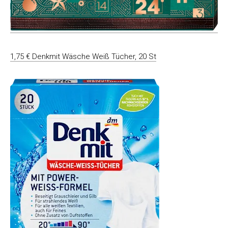
1,75 € Denkmit Wäsche Weiß Tücher, 20 St