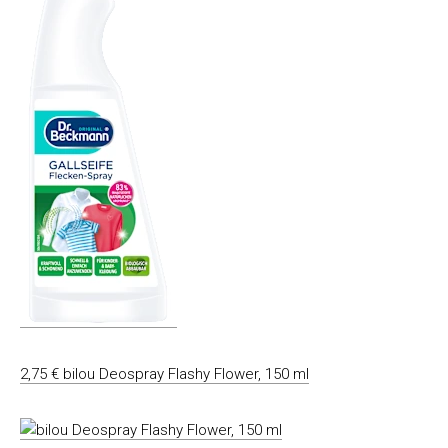
2,75 € bilou Deospray Flashy Flower, 150 ml