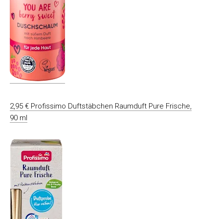
2,95 € Profissimo Duftstäbchen Raumduft Pure Frische,
90 ml