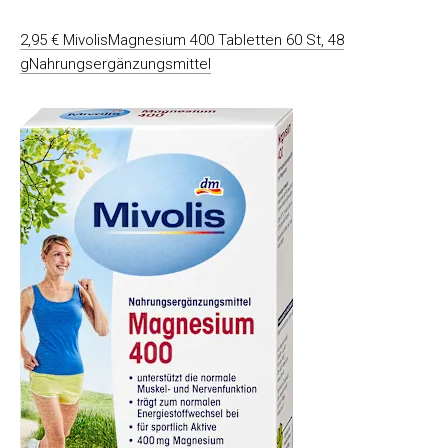
2,95 € MivolisMagnesium 400 Tabletten 60 St, 48
gNahrungsergänzungsmittel