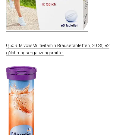
0,50 € MivolisMultivitamin Brausetabletten, 20 St, 82
gNahrungsergänzungsmittel