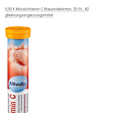
0,50 € MivolisVitamin C Brausetabletten, 20 St., 82
gNahrungsergänzungsmittel