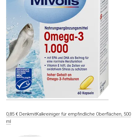
0,85 € DenkmitKalkreiniger für empfindliche Oberflächen, 500
ml