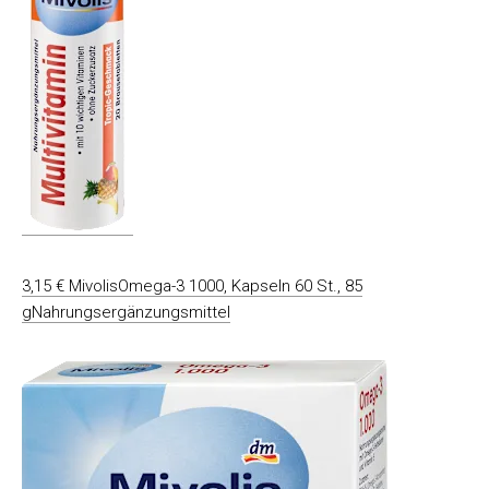
3,15 € MivolisOmega-3 1000, Kapseln 60 St., 85
gNahrungsergänzungsmittel