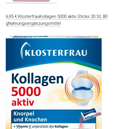
6,95 € KlosterfrauKollagen 5000 aktiv Sticks 20 St, 80
gNahrungsergänzungsmittel