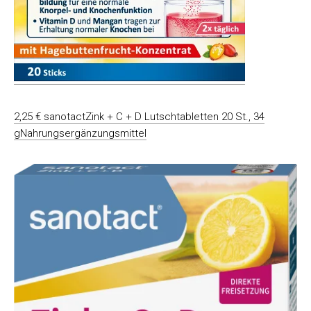
2,25 € sanotactZink + C + D Lutschtabletten 20 St., 34
gNahrungsergänzungsmittel