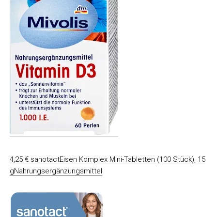
4,25 € sanotactEisen Komplex Mini-Tabletten (100 Stück), 15
gNahrungsergänzungsmittel