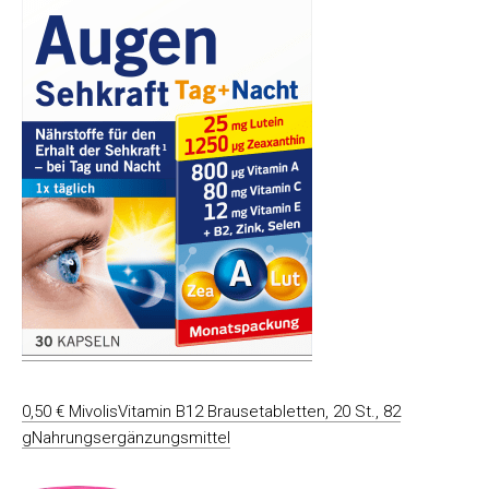
0,50 € MivolisVitamin B12 Brausetabletten, 20 St., 82
gNahrungsergänzungsmittel