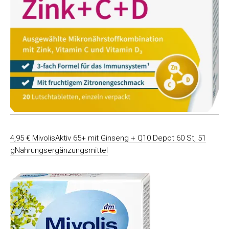
4,95 € MivolisAktiv 65+ mit Ginseng + Q10 Depot 60 St, 51
gNahrungsergänzungsmittel