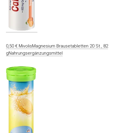
0,50 € MivolisMagnesium Brausetabletten 20 St., 82
gNahrungsergänzungsmittel