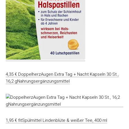
4,35 € DoppelherzAugen Extra Tag + Nacht Kapseln 30 St.,
16,2 gNahrungsergänzungsmittel
1,95 € fitSpülmittel Lindenblüte & weißer Tee, 400 ml