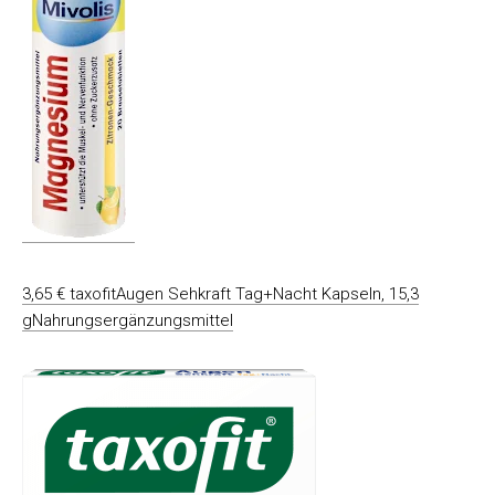
3,65 € taxofitAugen Sehkraft Tag+Nacht Kapseln, 15,3
gNahrungsergänzungsmittel