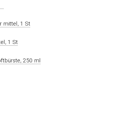
 mittel, 1 St
oftbürste, 250 ml