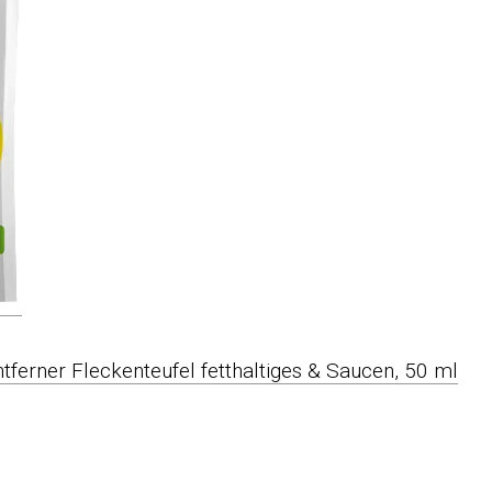
ferner Fleckenteufel fetthaltiges & Saucen, 50 ml