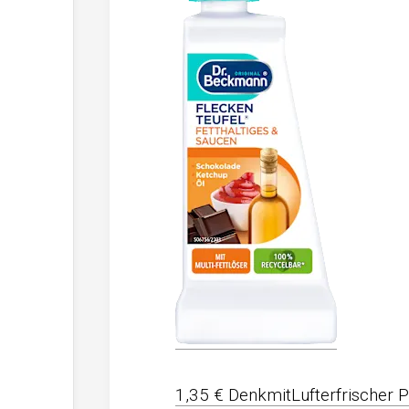
1,35 € DenkmitLufterfrischer 