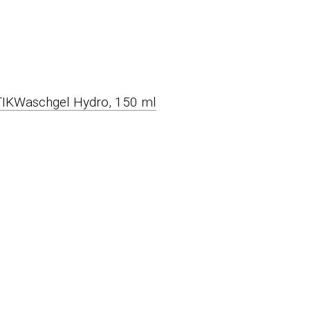
IKWaschgel Hydro, 150 ml