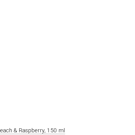
Peach & Raspberry, 150 ml