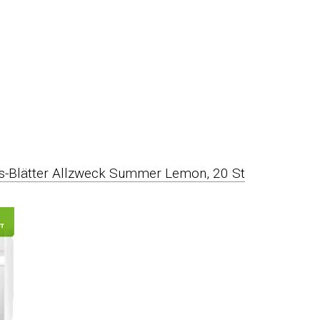
s-Blätter Allzweck Summer Lemon, 20 St