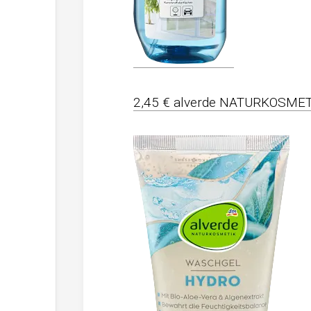
2,45 € alverde NATURKOSMET