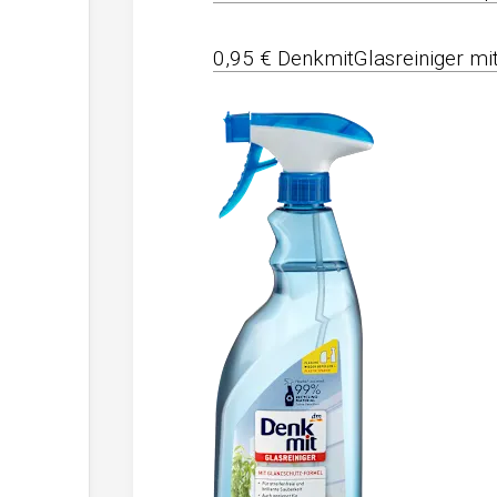
0,95 € DenkmitGlasreiniger mit