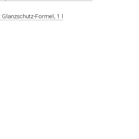
 Glanzschutz-Formel, 1 l