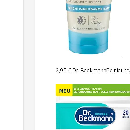
2,95 € Dr. BeckmannReinigung