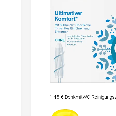
1,45 € DenkmitWC-Reinigungs