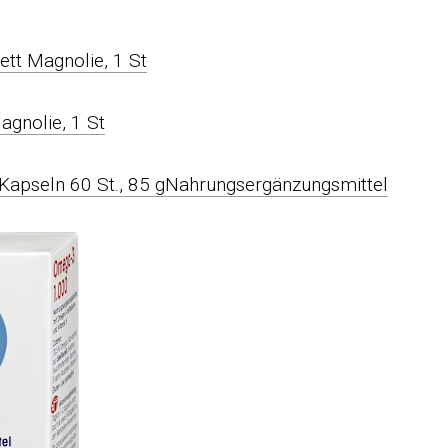
ett Magnolie, 1 St
Kapseln 60 St., 85 gNahrungsergänzungsmittel