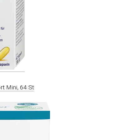
t Mini, 64 St