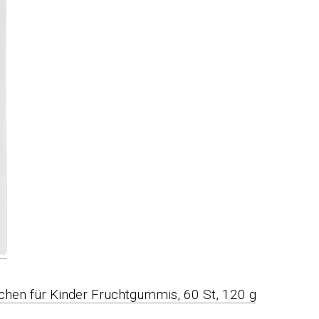
rchen für Kinder Fruchtgummis, 60 St, 120 g