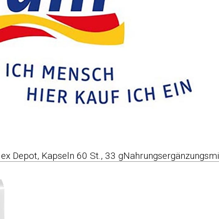
ex Depot, Kapseln 60 St., 33 gNahrungsergänzungsmi