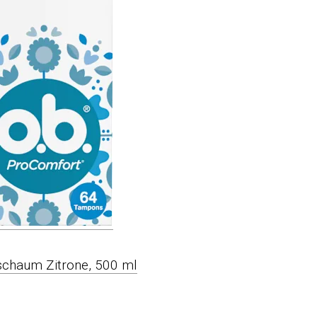
schaum Zitrone, 500 ml