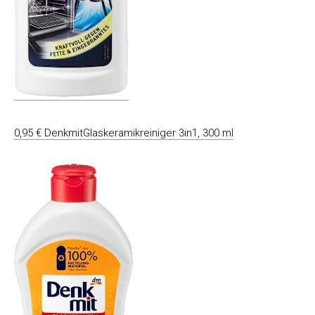
0,95 € DenkmitGlaskeramikreiniger 3in1, 300 ml