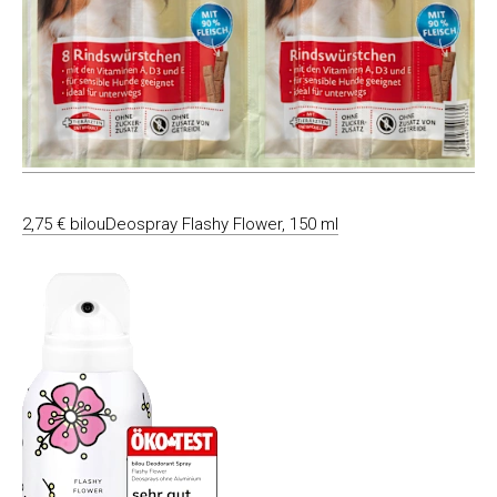
2,75 € bilouDeospray Flashy Flower, 150 ml