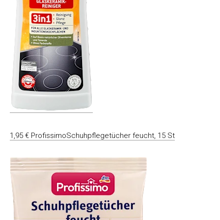
1,95 € ProfissimoSchuhpflegetücher feucht, 15 St