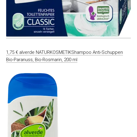
1,75 € alverde NATURKOSMETIKShampoo Anti-Schuppen
Bio-Paranuss, Bio-Rosmarin, 200 ml