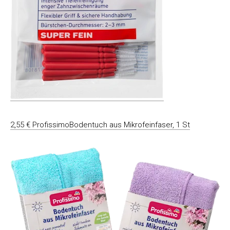
2,55 € ProfissimoBodentuch aus Mikrofeinfaser, 1 St