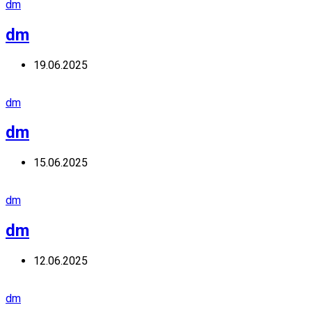
dm
dm
19.06.2025
dm
dm
15.06.2025
dm
dm
12.06.2025
dm