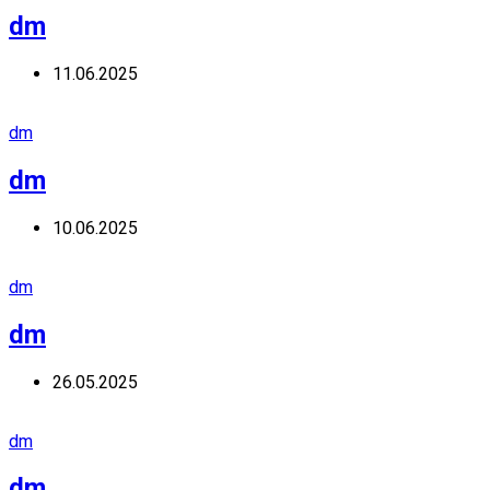
dm
11.06.2025
dm
dm
10.06.2025
dm
dm
26.05.2025
dm
dm