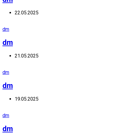
22.05.2025
dm
dm
21.05.2025
dm
dm
19.05.2025
dm
dm