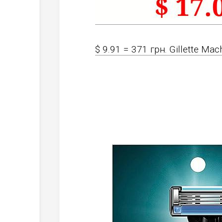
$ 9.91 = 371 грн. Gillette Mach