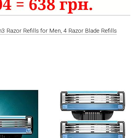
3 Razor Refills for Men, 4 Razor Blade Refills