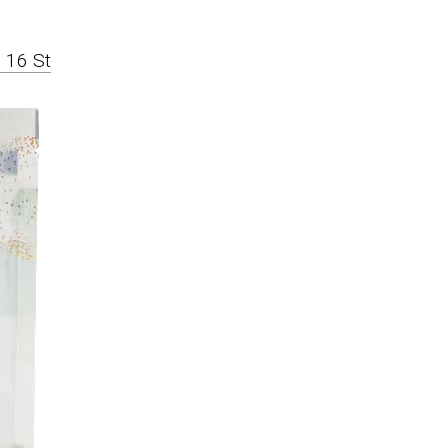
 16 St