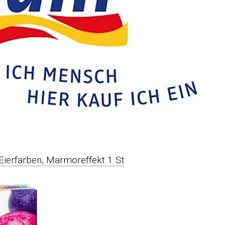
nEierfarben, Marmoreffekt 1 St