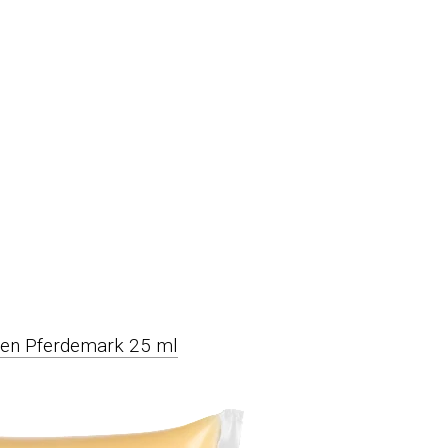
sen Pferdemark 25 ml