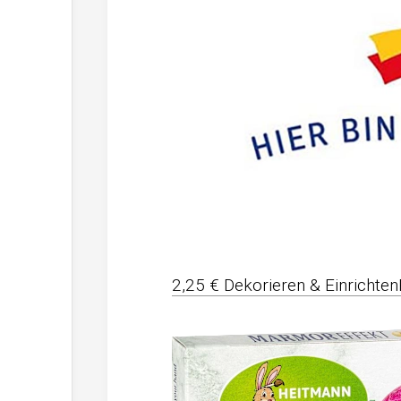
2,25 € Dekorieren & Einrichte