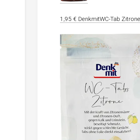
1,95 € DenkmitWC-Tab Zitrone