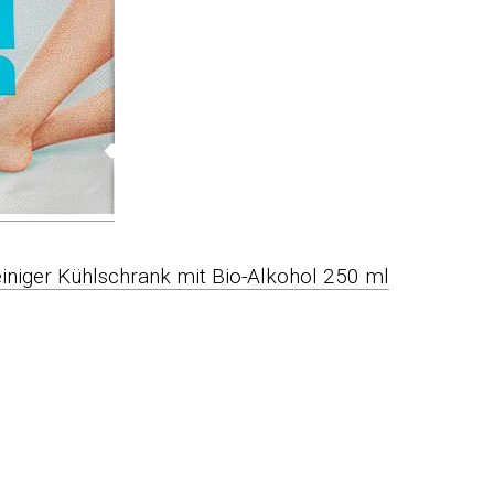
niger Kühlschrank mit Bio-Alkohol 250 ml